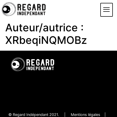
Auteur/autrice :
XRbeqiNQMOBz
© Regard Indépendant 2021. |
Mentions légales |