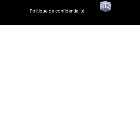
Politique de confidentialité