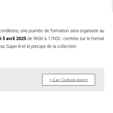
conditions, une journée de formation sera organisée au
 5 avril 2025
de 9h00 à 17h00 ; centrée sur le format
s Super 8 et le principe de la collection.
+ iCal / Outlook export