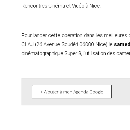
Rencontres Cinéma et Vidéo à Nice.
Pour lancer cette opération dans les meilleures 
CLAJ (26 Avenue Scudéri 06000 Nice) le
samedi
cinématographique Super 8, l’utilisation des caméra
+ Ajouter à mon Agenda Google