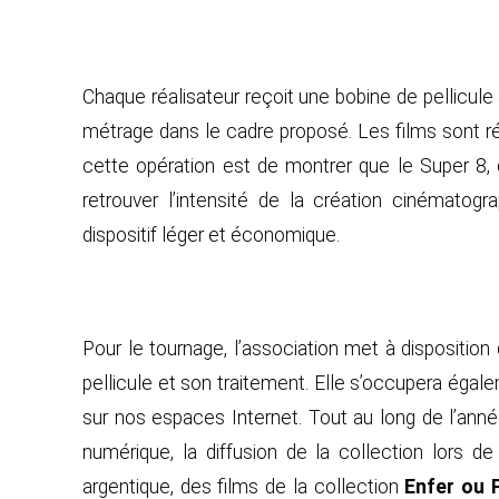
Chaque réalisateur reçoit une bobine de pellicule 
métrage dans le cadre proposé. Les films sont réa
cette opération est de montrer que le Super 8, 
retrouver l’intensité de la création cinématogr
dispositif léger et économique.
Pour le tournage, l’association met à dispositio
pellicule et son traitement. Elle s’occupera égal
sur nos espaces Internet. Tout au long de l’année
numérique, la diffusion de la collection lors d
argentique, des films de la collection
Enfer ou 