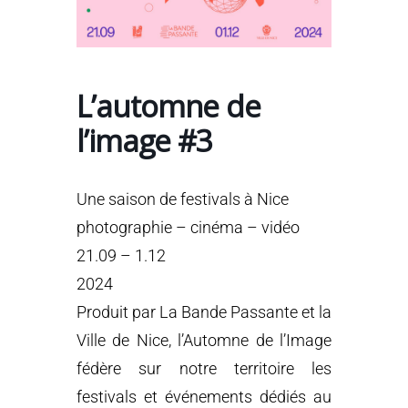
L’automne de
l’image #3
Une saison de festivals à Nice
photographie – cinéma – vidéo
21.09 – 1.12
2024
Produit par La Bande Passante et la
Ville de Nice, l’Automne de l’Image
fédère sur notre territoire les
festivals et événements dédiés au