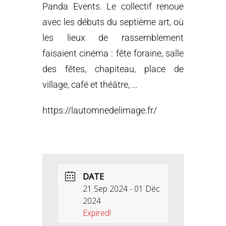
Panda Events. Le collectif renoue
avec les débuts du septième art, où
les lieux de rassemblement
faisaient cinéma : fête foraine, salle
des fêtes, chapiteau, place de
village, café et théâtre, …
https://lautomnedelimage.fr/
DATE
21 Sep 2024
- 01 Déc
2024
Expired!