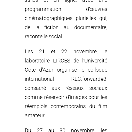
salles et en ligne, avec une
programmation d’œuvres
cinématographiques plurielles qui,
de la fiction au documentaire,
raconte le social.
Les 21 et 22 novembre, le
laboratoire LIRCES de l’Université
Côte d’Azur organise le colloque
international REC.forward#3,
consacré aux réseaux sociaux
comme réservoir d’images pour les
réemplois contemporains du film
amateur.
Du 27 au 30 novembre, les