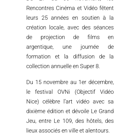
Rencontres Cinéma et Vidéo fêtent
leurs 25 années en soutien à la
création locale, avec des séances
de projection de films en
argentique, une journée de
formation et la diffusion de la
collection annuelle en Super 8.
Du 15 novembre au 1er décembre,
le festival OVNi (Objectif Vidéo
Nice) célèbre l’art vidéo avec sa
dixième édition et dévoile Le Grand
Jeu, entre Le 109, des hôtels, des
lieux associés en ville et alentours.