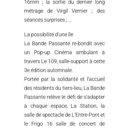
16mm ; la sortie du dernier long
métrage de Virgil Vernier ; des
séances surprises ; …
La possibilité d’une île
La Bande Passante re-bondit avec
un Pop-up Cinéma ambulant à
travers Le 109, salle-support à cette
3e édition automnale.
Portée par la solidarité et l’accueil
des résidents du tiers-lieu, La Bande
Passante relève le défi de s’adapter
à chaque espace, La Station, la
salle de spectacle de L’Entre-Pont et
le Frigo 16 salle de concert de