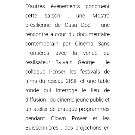
D’autres événements ponctuent
cette saison : une Mostra
brésilienne de Casa Doc’ ; une
rencontre autour du documentaire
contemporain par Cinéma Sans
Frontières avec la venue du
réalisateur Sylvain George ; le
colloque Penser les festivals de
films du réseau 2R3F et une table
ronde qui interroge le lieu de
diffusion ; du cinéma jeune public et
un atelier de pratique programmés
pendant Clown Power et les
Buissonnières ; des projections en