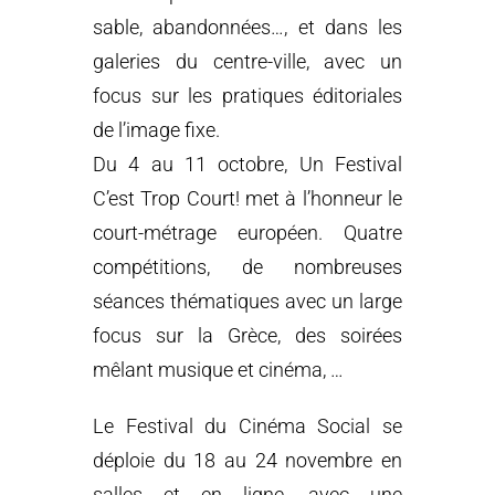
sable, abandonnées…, et dans les
galeries du centre-ville, avec un
focus sur les pratiques éditoriales
de l’image fixe.
Du 4 au 11 octobre, Un Festival
C’est Trop Court! met à l’honneur le
court-métrage européen. Quatre
compétitions, de nombreuses
séances thématiques avec un large
focus sur la Grèce, des soirées
mêlant musique et cinéma, …
Le Festival du Cinéma Social se
déploie du 18 au 24 novembre en