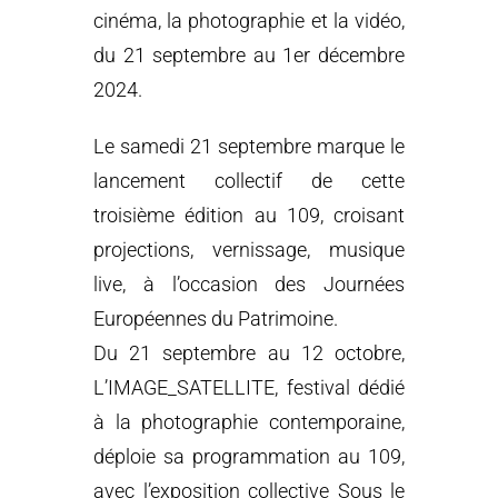
cinéma, la photographie et la vidéo,
du 21 septembre au 1er décembre
2024.
Le samedi 21 septembre marque le
lancement collectif de cette
troisième édition au 109, croisant
projections, vernissage, musique
live, à l’occasion des Journées
Européennes du Patrimoine.
Du 21 septembre au 12 octobre,
L’IMAGE_SATELLITE, festival dédié
à la photographie contemporaine,
déploie sa programmation au 109,
avec l’exposition collective Sous le